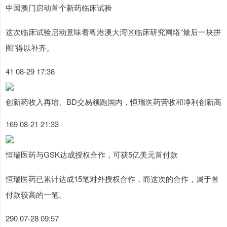
中国澳门启动首个新药临床试验
这次临床试验启动意味着粤港澳大湾区临床研究网络“最后一块拼
图”得以补齐。
41 08-29 17:38
创新药收入再增、BD交易领跑国内，恒瑞医药营收和净利创新高
169 08-21 21:33
恒瑞医药与GSK达成授权合作，可获5亿美元首付款
恒瑞医药已累计达成15笔对外授权合作，而这次的合作，属于首
付款较高的一笔。
290 07-28 09:57