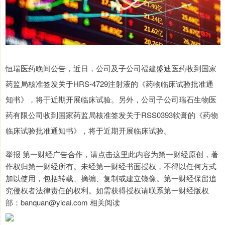
恒瑞医药晚间公告，近日，公司及子公司福建盛迪医药收到国家
药监局核准签发关于HRS-4729注射液的《药物临床试验批准通
知书》，将于近期开展临床试验。另外，公司子公司瑞石生物医
药有限公司收到国家药监局核准签发关于RSS0393软膏的《药物
临床试验批准通知书》，将于近期开展临床试验。
举报 第一财经广告合作，请点击这里此内容为第一财经原创，著
作权归第一财经所有。未经第一财经书面授权，不得以任何方式
加以使用，包括转载、摘编、复制或建立镜像。第一财经保留追
究侵权者法律责任的权利。如需获得授权请联系第一财经版权
部：banquan@yicai.com 相关阅读