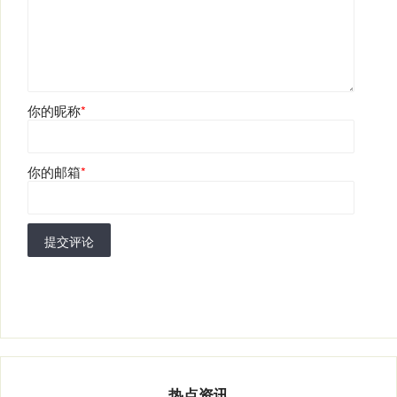
你的昵称
*
你的邮箱
*
提交评论
热点资讯