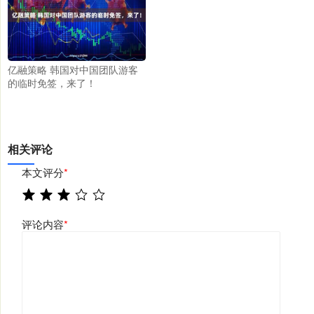
亿融策略 韩国对中国团队游客
的临时免签，来了！
相关评论
本文评分
*
评论内容
*