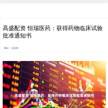
高盛配资 恒瑞医药：获得药物临床试验
批准通知书
网站：北港网