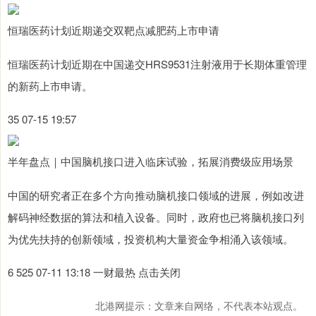
恒瑞医药计划近期递交双靶点减肥药上市申请
恒瑞医药计划近期在中国递交HRS9531注射液用于长期体重管理
的新药上市申请。
35 07-15 19:57
半年盘点｜中国脑机接口进入临床试验，拓展消费级应用场景
中国的研究者正在多个方向推动脑机接口领域的进展，例如改进
解码神经数据的算法和植入设备。同时，政府也已将脑机接口列
为优先扶持的创新领域，投资机构大量资金争相涌入该领域。
6 525 07-11 13:18 一财最热 点击关闭
北港网提示：文章来自网络，不代表本站观点。