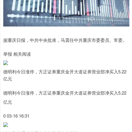
据重庆日报，中共中央批准，马震任中共重庆市委委员、常委。
举报 相关阅读
德明利今日涨停，方正证券重庆金开大道证券营业部净买入5.22
亿元
德明利今日涨停，方正证券重庆金开大道证券营业部净买入5.22
亿元
0 03-16 16:31