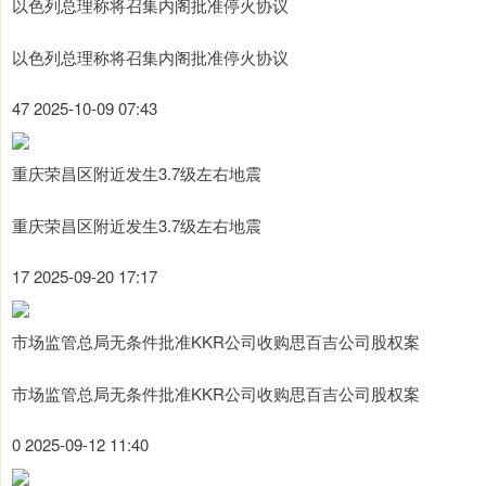
以色列总理称将召集内阁批准停火协议
以色列总理称将召集内阁批准停火协议
47 2025-10-09 07:43
重庆荣昌区附近发生3.7级左右地震
重庆荣昌区附近发生3.7级左右地震
17 2025-09-20 17:17
市场监管总局无条件批准KKR公司收购思百吉公司股权案
市场监管总局无条件批准KKR公司收购思百吉公司股权案
0 2025-09-12 11:40