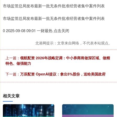
市场监管总局发布最新一批无条件批准经营者集中案件列表
市场监管总局发布最新一批无条件批准经营者集中案件列表
0 2025-09-08 09:01 一财最热 点击关闭
北港网提示：文章来自网络，不代表本站观点。
上一篇：
领航配资 2026年战略定调：中小券商将做深区域、做精
特色、做强能力
下一篇：
万辰配资 OpenAI提议：拿出5%股份，送给美国政府
相关文章