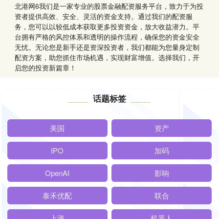
北港网6我们是一家专业的股票金融配资服务平台，致力于为投
资者提供高效、安全、灵活的资金支持。通过我们的配资服
务，您可以以较低成本获取更多投资资金，放大收益潜力。平
台拥有严格的风控体系和透明的操作流程，确保您的资金安全
无忧。无论您是新手还是资深投资者，我们都能为您量身定制
配资方案，助您抓住市场机遇，实现财富增值。选择我们，开
启您的投资新篇章！
话题标签
美国
资产
IPO
加码
OpenAI
影响
泰禾优配
联合
上涨
机器人