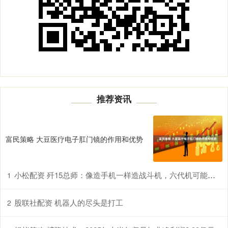
推荐资讯
富民策略 大豆医疗电子肛门镜的作用和优势
小松配资 歼15总师：像造手机一样造战斗机，六代机可能两年后就会服役
1
股联社配资 机器人的尽头是打工
2