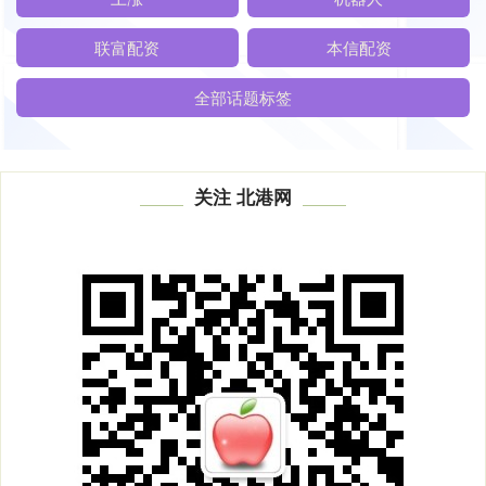
联富配资
本信配资
全部话题标签
关注 北港网