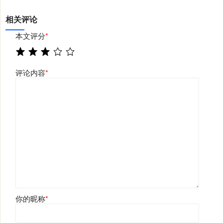
相关评论
本文评分
*
评论内容
*
你的昵称
*