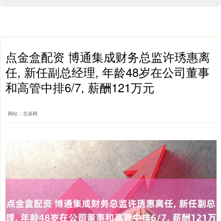
点金盒配资 博通集成财务总监许琇惠离
任, 新任副总经理, 年龄48岁在公司董事
和高管中排6/7, 薪酬121万元
网站：北港网