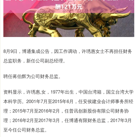
8月9日，博通集成公告，因工作调动，许琇惠女士不再担任财务
总监职务，新任公司副总经理。
聘任蒋伯辉为公司财务总监。
资料显示，许琇惠,女，1977年出生，中国台湾籍，国立台湾大学
本科学历。2001年7月至2015年6月，任安侯建业会计师事务所经
理；2015年7月至2016年2月，任普讯创新股份有限公司财务协
理；2016年2月至2017年3月，任博通有限财务总监，2017年3月
至今任公司财务总监。