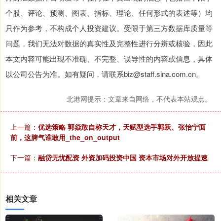
个股、评论、预测、图表、指标、理论、任何形式的表述等）均
只作为参考，不构成个人投资建议。受限于第三方数据库质量等
问题，我们无法对数据的真实性及完整性进行分辨或核验，因此
本文内容可能出现不准确、不完整、误导性的内容或信息，具体
以公司公告为准。如有疑问，请联系biz@staff.sina.com.cn。
北港网提示：文章来自网络，不代表本站观点。
上一篇：
优选策略 郭焱敢自称天才，天赋型选手郭跃、张怡宁面
前，这脾气谁敢用_the_on_output
下一篇：
融贷无忧配资 外资加码投资中国 资本市场对外开放提速
相关文章