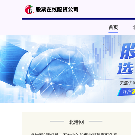
首页
北港网
北港网6我们是一家专业的股票金融配资服务平