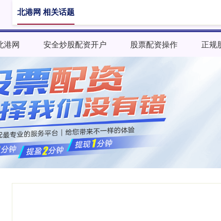
北港网 相关话题
北港网
安全炒股配资开户
股票配资操作
正规