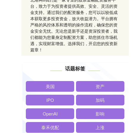
台，致力于为投资者提供高效、安全、灵活的资
金支持。通过我们的配资服务，您可以以较低成
本获取更多投资资金，放大收益潜力。平台拥有
严格的风控体系和透明的操作流程，确保您的资
金安全无忧。无论您是新手还是资深投资者，我
们都能为您量身定制配资方案，助您抓住市场机
遇，实现财富增值。选择我们，开启您的投资新
篇章！
话题标签
美国
资产
IPO
加码
OpenAI
影响
泰禾优配
上涨