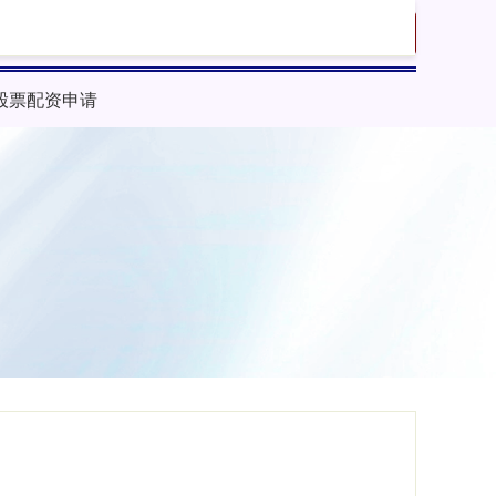
搜索
股票配资申请