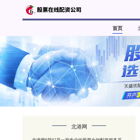
首页
北港网
北港网6我们是一家专业的股票金融配资服务平