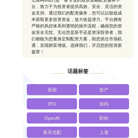
台，致力于为投资者提供高效、安全、灵活的资
金支持。通过我们的配资服务，您可以以较低成
本获取更多投资资金，放大收益潜力。平台拥有
严格的风控体系和透明的操作流程，确保您的资
金安全无忧。无论您是新手还是资深投资者，我
们都能为您量身定制配资方案，助您抓住市场机
遇，实现财富增值。选择我们，开启您的投资新
篇章！
话题标签
美国
资产
IPO
加码
OpenAI
影响
泰禾优配
上涨