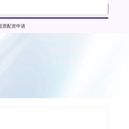
搜索
股票配资申请