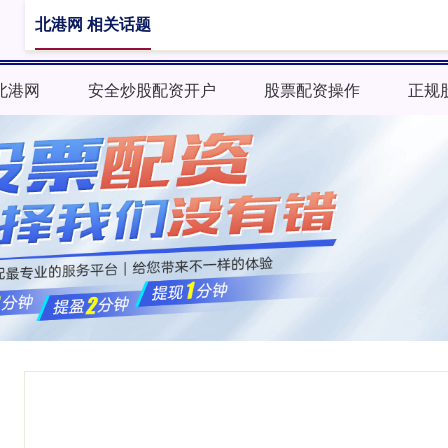
北港网 相关话题
北港网
安全炒股配资开户
股票配资操作
正规