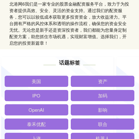
北港网6我们是一家专业的股票金融配资服务平台，致力于为投
资者提供高效、安全、灵活的资金支持。通过我们的配资服
务，您可以以较低成本获取更多投资资金，放大收益潜力。平
台拥有严格的风控体系和透明的操作流程，确保您的资金安全
无忧。无论您是新手还是资深投资者，我们都能为您量身定制
配资方案，助您抓住市场机遇，实现财富增值。选择我们，开
启您的投资新篇章！
话题标签
美国
资产
IPO
加码
OpenAI
影响
泰禾优配
联合
上涨
机器人