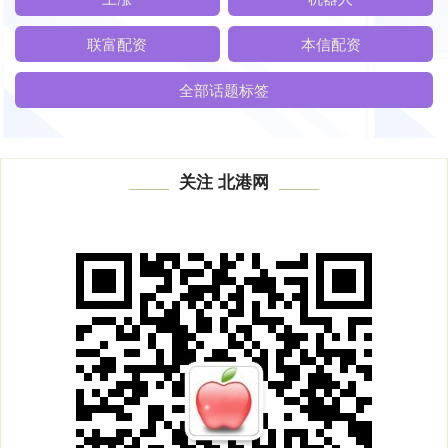
联富配资
本信配资
全部话题标签
关注 北港网