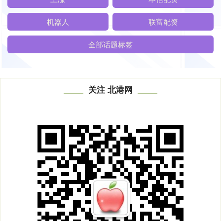
机器人
联富配资
全部话题标签
关注 北港网