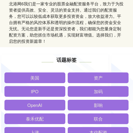
北港网6我们是一家专业的股票金融配资服务平台，致力于为投
资者提供高效、安全、灵活的资金支持。通过我们的配资服
务，您可以以较低成本获取更多投资资金，放大收益潜力。平
台拥有严格的风控体系和透明的操作流程，确保您的资金安全
无忧。无论您是新手还是资深投资者，我们都能为您量身定制
配资方案，助您抓住市场机遇，实现财富增值。选择我们，开
启您的投资新篇章！
话题标签
美国
资产
IPO
加码
OpenAI
影响
泰禾优配
联合
上涨
本信配资